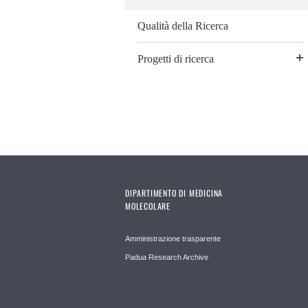
Qualità della Ricerca
Progetti di ricerca
DIPARTIMENTO DI MEDICINA
MOLECOLARE
Amministrazione trasparente
Padua Research Archive