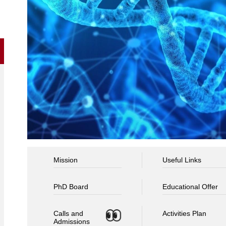
Mission
Useful Links
PhD Board
Educational Offer
Calls and
Activities Plan
Admissions