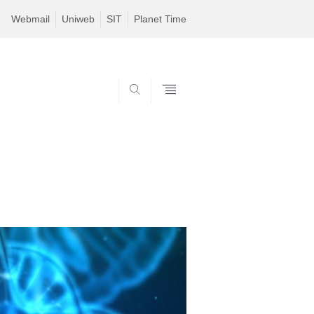
Webmail
Uniweb
SIT
Planet Time
SEARCH