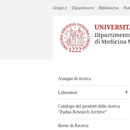
Unipd.it
Dipartimenti
Biblioteche
Rub
Assegni di ricerca
Laboratori
Catalogo dei prodotti della ricerca
"Padua Research Archive"
Borse di Ricerca