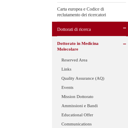
Carta europea e Codice di
reclutamento dei ricercatori
Dottorati di ricerca
Dottorato in Medicina
Molecolare
Reserved Area
Links
Quality Assurance (AQ)
Events
Mission Dottorato
Ammissioni e Bandi
Educational Offer
Communications