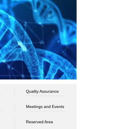
Quality Assurance
Meetings and Events
Reserved Area