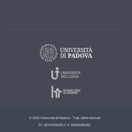
© 2026 Università di Padova - Tutti i diritti riservati
P.I. 00742430283 C.F. 80006480281