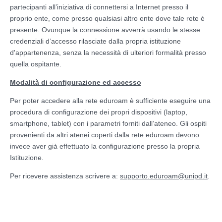
partecipanti all’iniziativa di connettersi a Internet presso il
proprio ente, come presso qualsiasi altro ente dove tale rete è
presente.
Ovunque la connessione avverrà usando le stesse
credenziali d’accesso rilasciate dalla propria istituzione
d'appartenenza, senza la necessità di ulteriori formalità presso
quella ospitante.
Modalità di configurazione ed accesso
Per poter accedere alla rete eduroam è sufficiente eseguire una
procedura di configurazione dei propri dispositivi (laptop,
smartphone, tablet) con i parametri forniti dall’ateneo. Gli ospiti
provenienti da altri atenei coperti dalla rete eduroam devono
invece aver già effettuato la configurazione presso la propria
Istituzione.
Per ricevere assistenza scrivere a:
supporto.eduroam@unipd.it
.